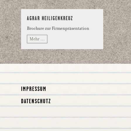
AGRAR HEILIGENKREUZ
Brochure zur Firmenpräsentation
Mehr …
IMPRESSUM
DATENSCHUTZ