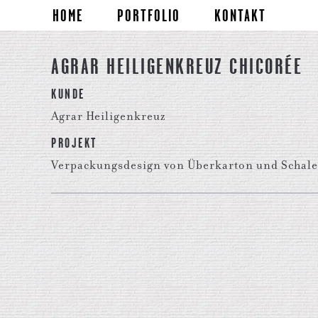
HOME
PORTFOLIO
KONTAKT
AGRAR HEILIGENKREUZ CHICORÉE
KUNDE
Agrar Heiligenkreuz
PROJEKT
Verpackungsdesign von Überkarton und Schale