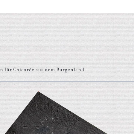
n für Chicorée aus dem Burgenland.