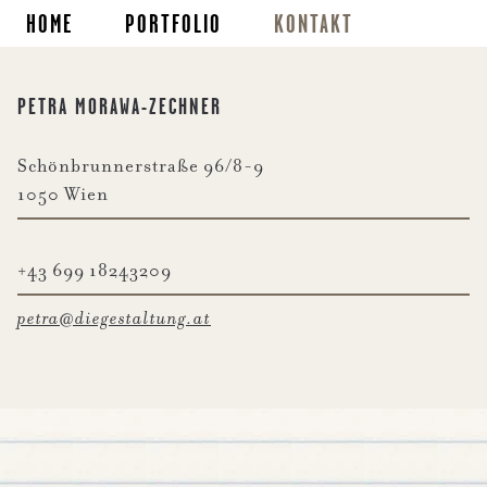
HOME
PORTFOLIO
KONTAKT
PETRA MORAWA-ZECHNER
Schönbrunnerstraße 96/8-9
1050 Wien
+43 699 18243209
petra@diegestaltung.at