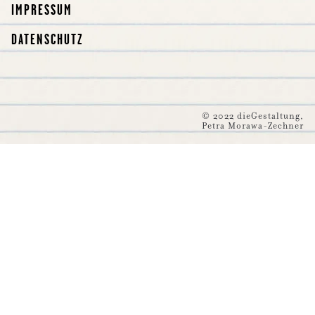
IMPRESSUM
DATENSCHUTZ
© 2022 dieGestaltung,
Petra Morawa-Zechner